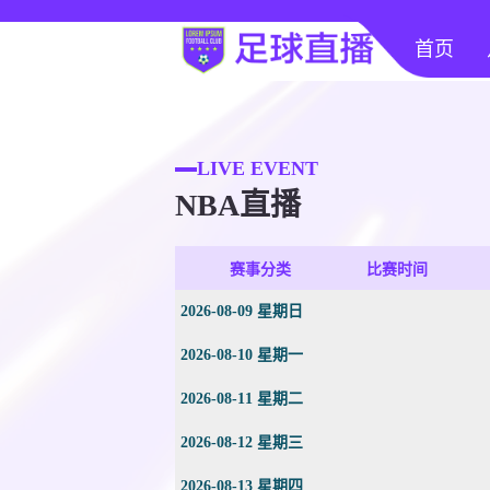
首页
LIVE EVENT
NBA直播
赛事分类
比赛时间
2026-08-09 星期日
2026-08-10 星期一
2026-08-11 星期二
2026-08-12 星期三
2026-08-13 星期四