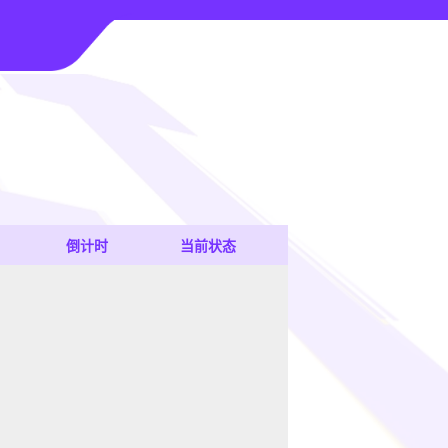
倒计时
当前状态