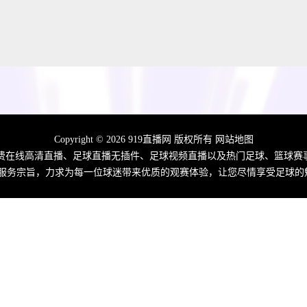
Copyright © 2026 919直播网 版权所有
网站地图
免费在线高清直播、足球直播无插件、足球视频直播以及热门足球、篮球赛
的服务宗旨，力求为每一位球迷带来优质的观赛体验，让您尽情享受足球的