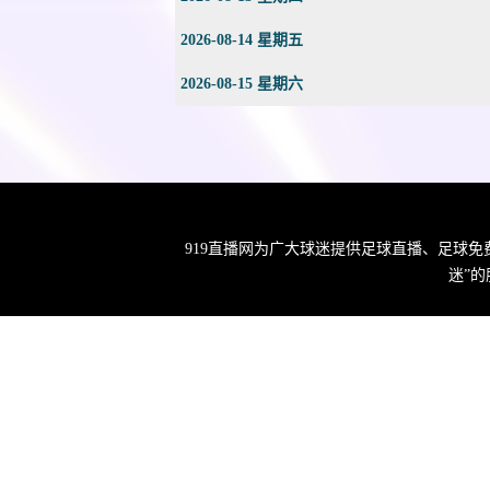
2026-08-14 星期五
2026-08-15 星期六
919直播网为广大球迷提供足球直播、足球
迷”