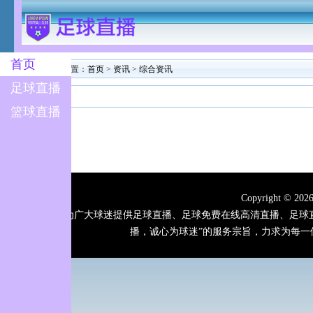
首页
您当前的位置：
首页
>
资讯
>
综合资讯
足球直播
篮球直播
Copyright © 
919直播网为广大球迷提供足球直播、足球免费在线高清直播、足
播，诚心为球迷”的服务宗旨，力求为每